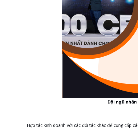
Đội ngũ nhân 
Hợp tác kinh doanh với các đối tác khác để cung cấp các