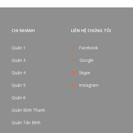
CHI NHÁNH
LIÊN HỆ CHÚNG TÔI
Quận 1
Facebook
Quận 3
Google
Quận 4
Skype
Quận 5
Instagram
Quận 6
Quận Bình Thạnh
Quận Tân Bình