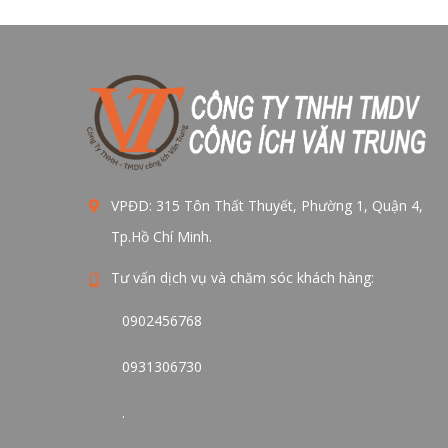
VPĐD: 315 Tôn Thất Thuyết, Phường 1, Quận 4,
Tp.Hồ Chí Minh.
Tư vấn dịch vụ và chăm sóc khách hàng:
0902456768
0931306730
.