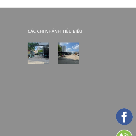
CÁC CHI NHÁNH TIÊU BIỂU