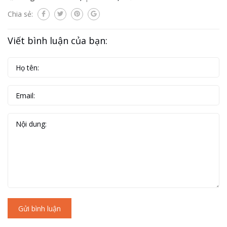
Chia sẻ:
Viết bình luận của bạn:
Gửi bình luận