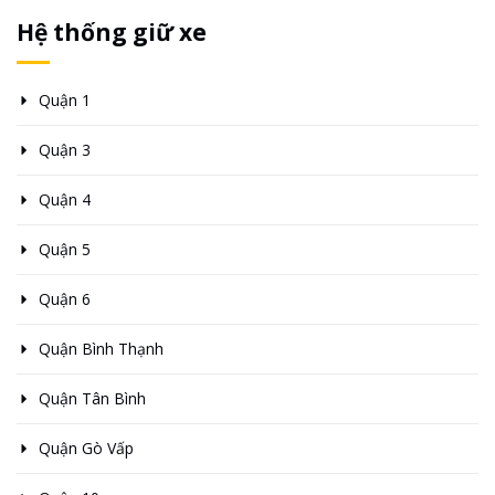
Hệ thống giữ xe
Quận 1
Quận 3
Quận 4
Quận 5
Quận 6
Quận Bình Thạnh
Quận Tân Bình
Quận Gò Vấp