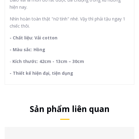
hiện nay.
Nhìn hoàn toàn thật "nữ tính" nhé. Vậy thì phải tậu ngay 1
chiếc thôi.
- Chất liệu: Vải
cotton
- Màu sắc: Hồng
-
Kích thước: 42cm - 13cm – 30cm
- Thiết kế hiện đại, tiện dụng
Sản phẩm liên quan