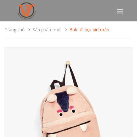
Trang chủ
Sản phẩm mới
Balo đi học xinh xắn