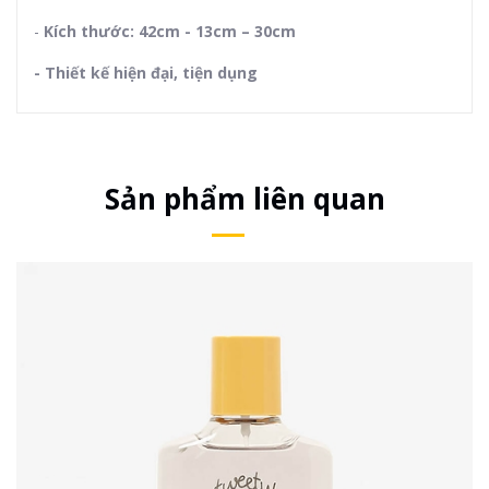
-
Kích thước: 42cm - 13cm – 30cm
- Thiết kế hiện đại, tiện dụng
Sản phẩm liên quan