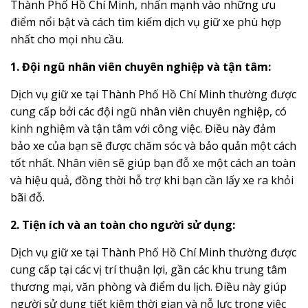
Thành Phố Hồ Chí Minh, nhấn mạnh vào những ưu
điểm nổi bật và cách tìm kiếm dịch vụ giữ xe phù hợp
nhất cho mọi nhu cầu.
1. Đội ngũ nhân viên chuyên nghiệp và tận tâm:
Dịch vụ giữ xe tại Thành Phố Hồ Chí Minh thường được
cung cấp bởi các đội ngũ nhân viên chuyên nghiệp, có
kinh nghiệm và tận tâm với công việc. Điều này đảm
bảo xe của bạn sẽ được chăm sóc và bảo quản một cách
tốt nhất. Nhân viên sẽ giúp bạn đỗ xe một cách an toàn
và hiệu quả, đồng thời hỗ trợ khi bạn cần lấy xe ra khỏi
bãi đỗ.
2. Tiện ích và an toàn cho người sử dụng:
Dịch vụ giữ xe tại Thành Phố Hồ Chí Minh thường được
cung cấp tại các vị trí thuận lợi, gần các khu trung tâm
thương mại, văn phòng và điểm du lịch. Điều này giúp
người sử dụng tiết kiệm thời gian và nỗ lực trong việc