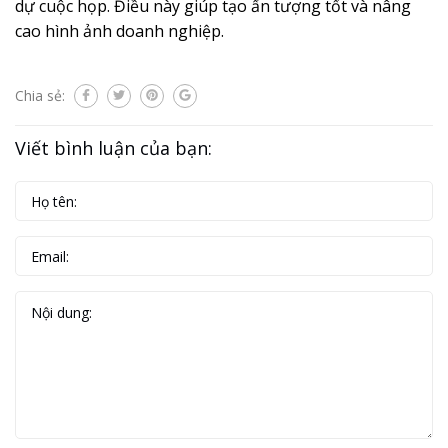
dự cuộc họp. Điều này giúp tạo ấn tượng tốt và nâng
cao hình ảnh doanh nghiệp.
Chia sẻ:
Viết bình luận của bạn: