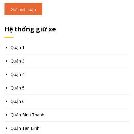
Gửi bình luận
Hệ thống giữ xe
Quận 1
Quận 3
Quận 4
Quận 5
Quận 6
Quận Bình Thạnh
Quận Tân Bình