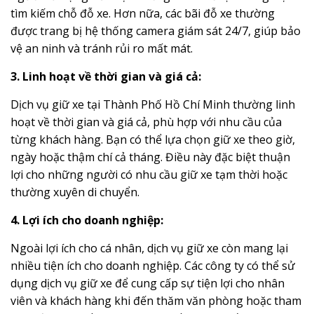
tìm kiếm chỗ đỗ xe. Hơn nữa, các bãi đỗ xe thường
được trang bị hệ thống camera giám sát 24/7, giúp bảo
vệ an ninh và tránh rủi ro mất mát.
3. Linh hoạt về thời gian và giá cả:
Dịch vụ giữ xe tại Thành Phố Hồ Chí Minh thường linh
hoạt về thời gian và giá cả, phù hợp với nhu cầu của
từng khách hàng. Bạn có thể lựa chọn giữ xe theo giờ,
ngày hoặc thậm chí cả tháng. Điều này đặc biệt thuận
lợi cho những người có nhu cầu giữ xe tạm thời hoặc
thường xuyên di chuyển.
4. Lợi ích cho doanh nghiệp:
Ngoài lợi ích cho cá nhân, dịch vụ giữ xe còn mang lại
nhiều tiện ích cho doanh nghiệp. Các công ty có thể sử
dụng dịch vụ giữ xe để cung cấp sự tiện lợi cho nhân
viên và khách hàng khi đến thăm văn phòng hoặc tham