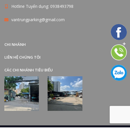
Hotline Tuyển dụng: 0938493798
vantrungparking@gmail.com
CHI NHÁNH
LIÊN HỆ CHÚNG TÔI
CÁC CHI NHÁNH TIÊU BIỂU