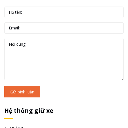
Gửi bình luận
Hệ thống giữ xe