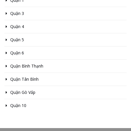
Quận 1
Quận 3
Quận 4
Quận 5
Quận 6
Quận Bình Thạnh
Quận Tân Bình
Quận Gò Vấp
Quận 10