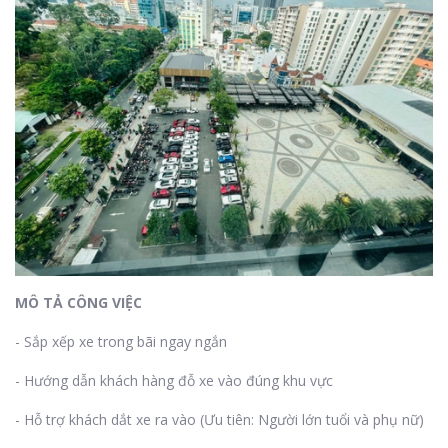
MÔ TẢ CÔNG VIỆC
- Sắp xếp xe trong bãi ngay ngắn
- Hướng dẫn khách hàng đỗ xe vào đúng khu vực
- Hỗ trợ khách dắt xe ra vào (Ưu tiên: Người lớn tuổi và phụ nữ)