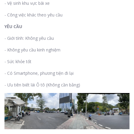
- Vệ sinh khu vực bãi xe
- Công việc khác theo yêu cầu
YÊU CẦU
- Giới tính: Không yêu cầu
- Không yêu cầu kinh nghiệm
- Sức khỏe tốt
- Có Smartphone, phương tiện đi lại
- Ưu tiên biết lái Ô tô (Không cần bằng)