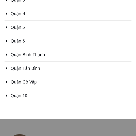
Quận 4
Quận 5
Quận 6
Quận Bình Thạnh
Quận Tân Bình
Quận Gò Vấp
Quận 10