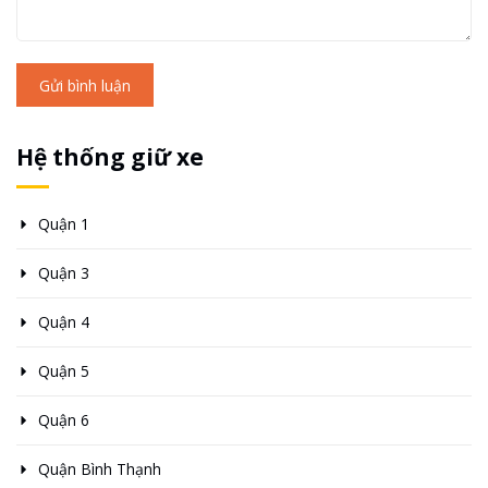
Gửi bình luận
Hệ thống giữ xe
Quận 1
Quận 3
Quận 4
Quận 5
Quận 6
Quận Bình Thạnh