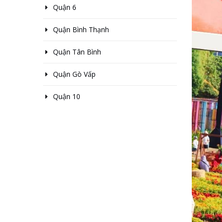
Quận 6
Quận Bình Thạnh
Quận Tân Bình
Quận Gò Vấp
Quận 10