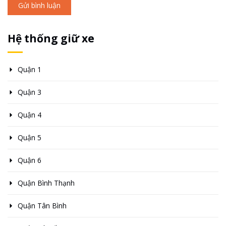
Gửi bình luận
Hệ thống giữ xe
Quận 1
Quận 3
Quận 4
Quận 5
Quận 6
Quận Bình Thạnh
Quận Tân Bình