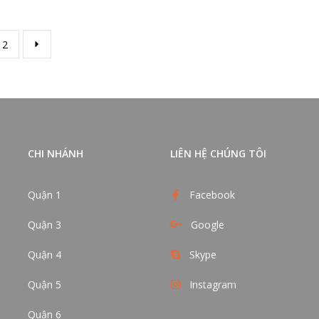
2
CHI NHÁNH
LIÊN HỆ CHÚNG TÔI
Quận 1
Facebook
Quận 3
Google
Quận 4
Skype
Quận 5
Instagram
Quận 6