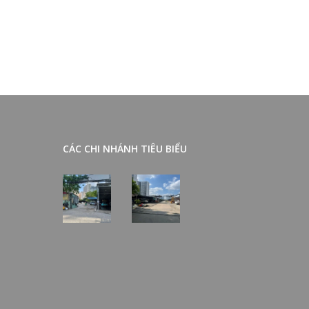
CÁC CHI NHÁNH TIÊU BIỂU