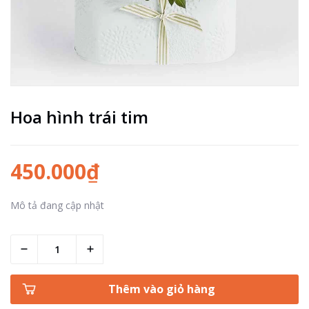
Hoa hình trái tim
450.000₫
Mô tả đang cập nhật
Thêm vào giỏ hàng