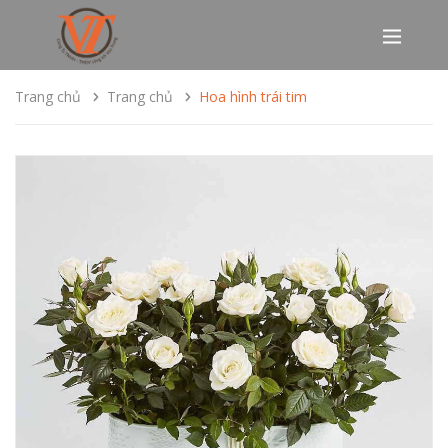
Trang chủ
Trang chủ
Hoa hình trái tim