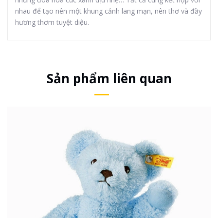
nhau để tạo nên một khung cảnh lãng mạn, nên thơ và đầy
hương thơm tuyệt diệu.
Sản phẩm liên quan