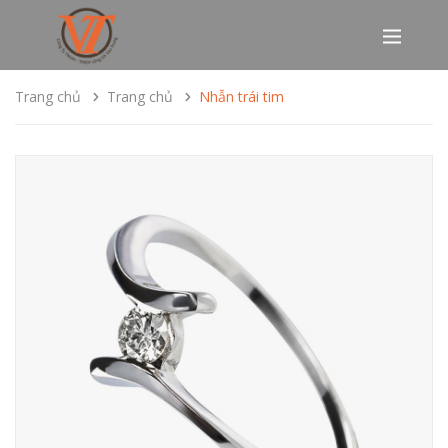
Trang chủ
Trang chủ
Nhẫn trái tim