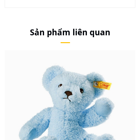
Sản phẩm liên quan