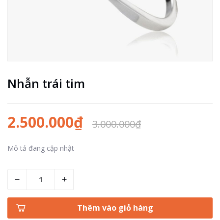
Nhẫn trái tim
2.500.000₫
3.000.000₫
Mô tả đang cập nhật
Thêm vào giỏ hàng